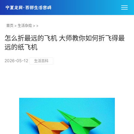
首页
>
生活杂烩
> >
怎么折最远的飞机 大师教你如何折飞得最
远的纸飞机
2026-05-12
生活百科