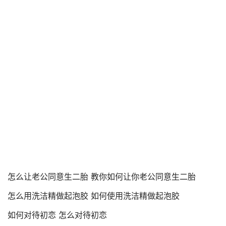
怎么让老公同意生二胎 教你如何让你老公同意生二胎
怎么用洗洁精做起泡胶 如何使用洗洁精做起泡胶
如何对待初恋 怎么对待初恋