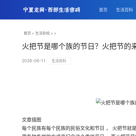
首页
生活百科
首页
>
生活杂烩
> >
火把节是哪个族的节日？火把节的
2026-06-11
生活百科
文章插图
每个民族有每个民族的民俗文化和节日 ， 火把节就是