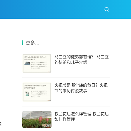
更多...
马三立的徒弟都有谁？ 马三立
的徒弟和儿子介绍
火把节是哪个族的节日？火把
节的来历传说故事
铁兰花后怎么样管理 铁兰花后
如何样管理
会