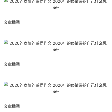
文章插图
文章插图
文章插图