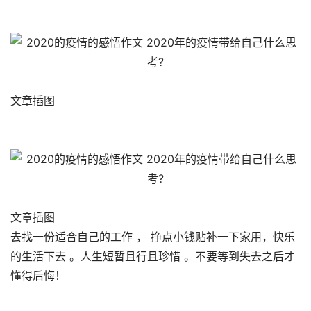
文章插图
文章插图
去找一份适合自己的工作 ， 挣点小钱贴补一下家用，快乐
的生活下去 。人生短暂且行且珍惜 。不要等到失去之后才
懂得后悔！