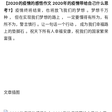
【2020的疫情的感悟作文 2020年的疫情带给自己什么思
考?】
疫情终将结束，也将放飞我们的梦想 。梦想千万
种 ， 但在实现我们梦想的路上 ， 一定要懂得有所为，有
所不为，警言慎行 。让一句话一个行动 ， 成为我们幸福路
上的垫脚石 。祝天下所有人幸福安康，祝我们的国家繁荣
富强 。
文章插图