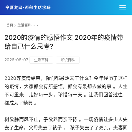
首页
>
生活百科
> >
2020的疫情的感悟作文 2020年的疫情带
给自己什么思考?
2026-08-07
生活百科
知识百科
2020等疫情结束，你们都最想去干什么？今年经历了这样
的疫情，大家都会有所感悟，都会有最想去做的事 。人生
不可重来，走好每一步，珍惜每一天 。让我们回首过往，
都成为了精典 。
树欲静而风不止，子欲养而亲不待 。一场疫情让多少人失
去了生命，父母失去了孩子 ， 孩子失去了了双亲，夫妻阴