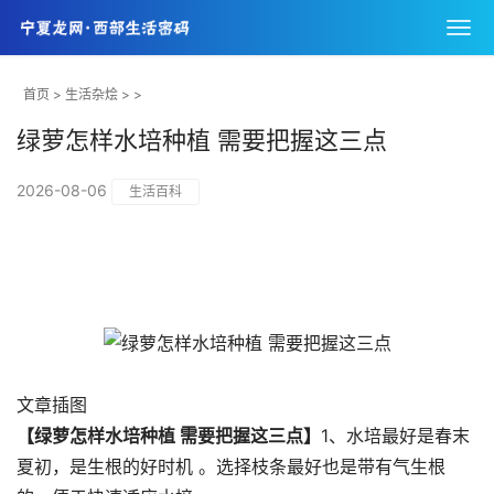
首页
>
生活杂烩
> >
绿萝怎样水培种植 需要把握这三点
2026-08-06
生活百科
文章插图
【绿萝怎样水培种植 需要把握这三点】
1、水培最好是春末
夏初，是生根的好时机 。选择枝条最好也是带有气生根