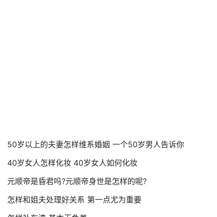
50岁以上的夫妻怎样维系婚姻 一个50岁男人告诉你
40岁女人怎样化妆 40岁女人如何化妆
元顺帝是昏君吗?元顺帝身世是怎样的呢?
怎样和姐夫处理好关系 第一点尤为重要