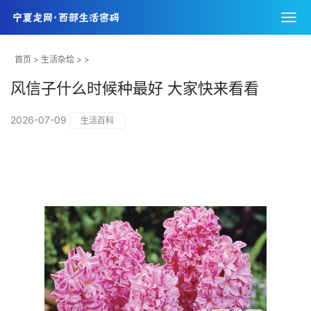
首页
>
生活杂烩
> >
风信子什么时候种最好 大家快来看看
2026-07-09
生活百科