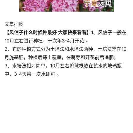
文章插图
【风信子什么时候种最好 大家快来看看】
1、风信子一般在
10月左右进行种植，于次年3-4月开花 。
2、它的种植方式分为土培法和水培法两种，土培法需在10
月施基肥，种植后薄土覆盖，在萌芽和开花前后追肥；
3、水培法相对简单，10月左右将球根放在装水的玻璃瓶
中，3-4天换一次水即可 。