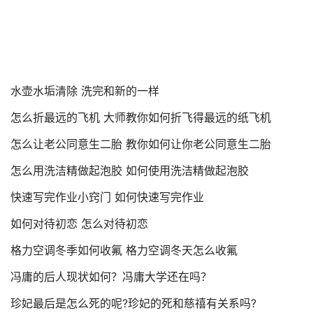
水壶水垢清除 洗完和新的一样
怎么折最远的飞机 大师教你如何折飞得最远的纸飞机
怎么让老公同意生二胎 教你如何让你老公同意生二胎
怎么用洗洁精做起泡胶 如何使用洗洁精做起泡胶
快速写完作业小窍门 如何快速写完作业
如何对待初恋 怎么对待初恋
格力空调冬季如何收氟 格力空调冬天怎么收氟
冯庸的后人现状如何？冯庸大学还在吗？
珍妃最后是怎么死的呢?珍妃的死和慈禧有关系吗?