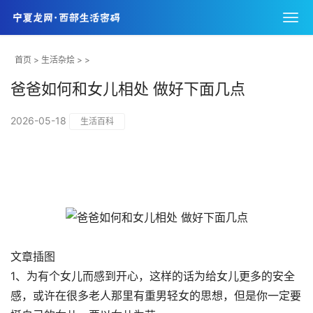
首页
>
生活杂烩
> >
爸爸如何和女儿相处 做好下面几点
2026-05-18
生活百科
文章插图
1、为有个女儿而感到开心，这样的话为给女儿更多的安全
感，或许在很多老人那里有重男轻女的思想，但是你一定要