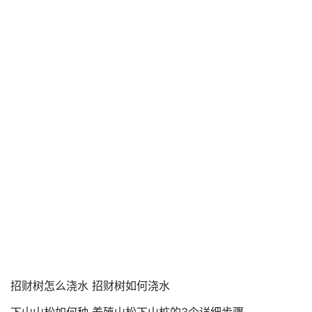
招财树怎么浇水 招财树如何浇水