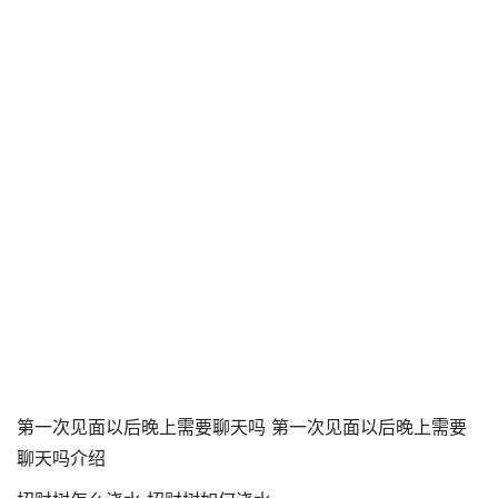
第一次见面以后晚上需要聊天吗 第一次见面以后晚上需要
聊天吗介绍