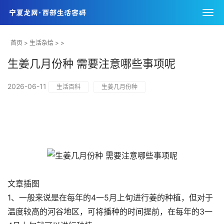
首页
>
生活杂烩
> >
生姜几月份种 需要注意哪些事项呢
2026-06-11
生活百科
生姜几月份种
文章插图
1、一般来说是在每年的4一5月上旬进行姜的种植，但对于
温度较高的河谷地区，可将播种的时间提前，在每年的3一